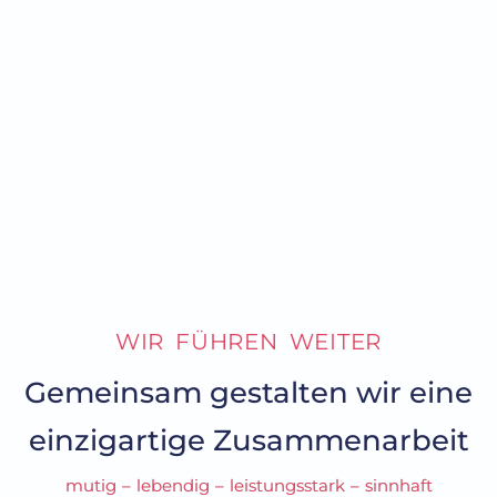
WIR FÜHREN WEITER
Gemeinsam gestalten wir eine
einzigartige Zusammenarbeit
mutig – lebendig – leistungsstark – sinnhaft