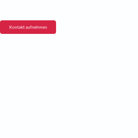
Kontakt aufnehmen