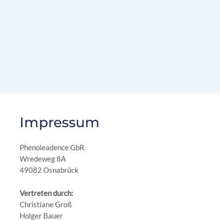
Impressum
Phenoleadence GbR
Wredeweg 8A
49082 Osnabrück
Vertreten durch:
Christiane Groß
Holger Bauer