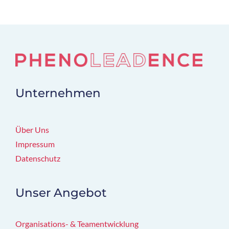
Unternehmen
Über Uns
Impressum
Datenschutz
Unser Angebot
Organisations- & Teamentwicklung